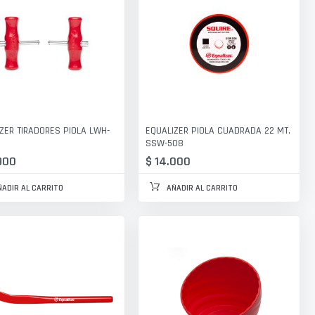
ZER TIRADORES PIOLA LWH-
EQUALIZER PIOLA CUADRADA 22 MT.
SSW-508
900
$ 14.000
ÑADIR AL CARRITO
AÑADIR AL CARRITO