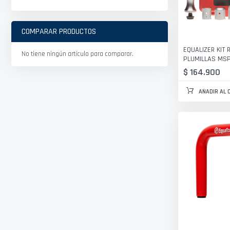
COMPARAR PRODUCTOS
EQUALIZER KIT
No tiene ningún artículo para comparar.
PLUMILLAS MSP
$ 164.900
AÑADIR AL 