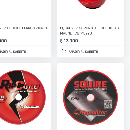
ZER CUCHILLO LARGO ZIPNIFE
EQUALIZER SOPORTE DE CUCHILLAS
MAGNETICO MC990
.000
$ 12.000
ÑADIR AL CARRITO
AÑADIR AL CARRITO