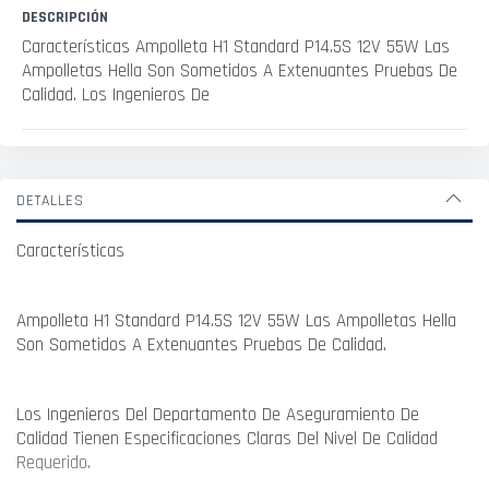
DESCRIPCIÓN
Características Ampolleta H1 Standard P14.5S 12V 55W Las
Ampolletas Hella Son Sometidos A Extenuantes Pruebas De
Calidad. Los Ingenieros De
DETALLES
Características
Ampolleta H1 Standard P14.5S 12V 55W Las Ampolletas Hella
Son Sometidos A Extenuantes Pruebas De Calidad.
Los Ingenieros Del Departamento De Aseguramiento De
Calidad Tienen Especificaciones Claras Del Nivel De Calidad
Requerido.