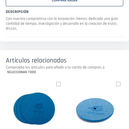
COMPRAR AHORA
DESCRIPCIÓN
Con nuestro compromiso con la innovación, hemos dedicado una gran
cantidad de tiempo, investigación y desarrollo en la creación de estos
discos.
Artículos relacionados
Comprueba los artículos para añadir a tu carrito de compras o
SELECCIONAR TODO