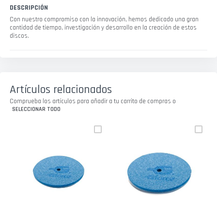
DESCRIPCIÓN
Con nuestro compromiso con la innovación, hemos dedicado una gran
cantidad de tiempo, investigación y desarrollo en la creación de estos
discos.
Artículos relacionados
Comprueba los artículos para añadir a tu carrito de compras o
SELECCIONAR TODO