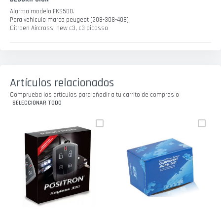
Alarma modelo FKS500.
Para vehiculo marca peugeot (208-308-408)
Citroen Aircross, new c3, c3 picasso
Artículos relacionados
Comprueba los artículos para añadir a tu carrito de compras o
SELECCIONAR TODO