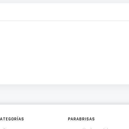
ATEGORÍAS
PARABRISAS