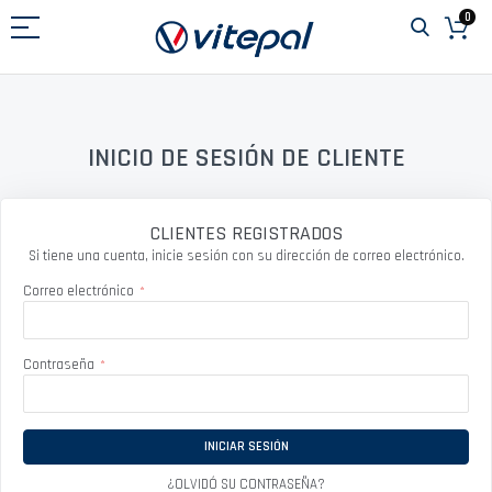
Ir
0
al
contenido
INICIO DE SESIÓN DE CLIENTE
CLIENTES REGISTRADOS
Si tiene una cuenta, inicie sesión con su dirección de correo electrónico.
Correo electrónico
Contraseña
INICIAR SESIÓN
¿OLVIDÓ SU CONTRASEÑA?