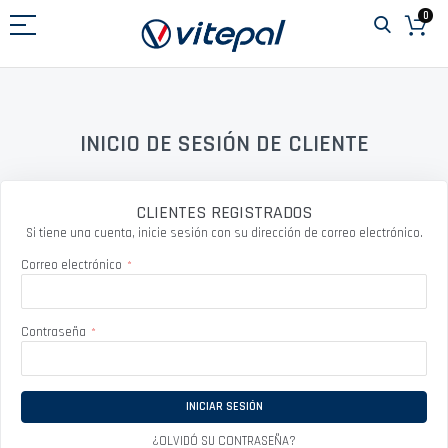
Ir
0
al
contenido
INICIO DE SESIÓN DE CLIENTE
CLIENTES REGISTRADOS
Si tiene una cuenta, inicie sesión con su dirección de correo electrónico.
Correo electrónico
Contraseña
INICIAR SESIÓN
¿OLVIDÓ SU CONTRASEÑA?