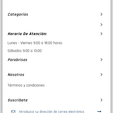
Categorías
Horario De Atención:
Lunes - Viernes 9:00 a 18:00 horas
Sábados 9:00 a 13:00
Parabrisas
Nosotros
Términos y condiciones
Suscribete
Inscríbase
a