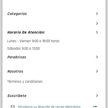
Categorías
Horario De Atención:
Lunes - Viernes 9:00 a 18:00 horas
Sábados 9:00 a 13:00
Parabrisas
Nosotros
Términos y condiciones
Suscribete
Inscríbase
a