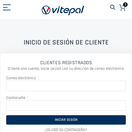
Ir
0
al
contenido
INICIO DE SESIÓN DE CLIENTE
CLIENTES REGISTRADOS
Si tiene una cuenta, inicie sesión con su dirección de correo electrónico.
Correo electrónico
Contraseña
INICIAR SESIÓN
¿OLVIDÓ SU CONTRASEÑA?