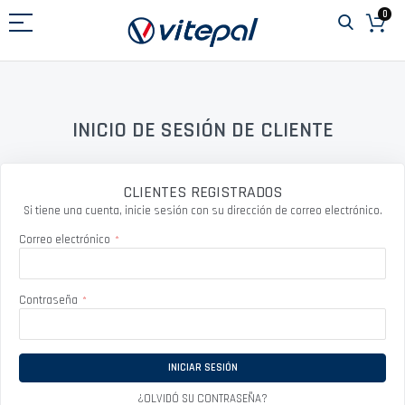
Ir
0
al
contenido
INICIO DE SESIÓN DE CLIENTE
CLIENTES REGISTRADOS
Si tiene una cuenta, inicie sesión con su dirección de correo electrónico.
Correo electrónico
Contraseña
INICIAR SESIÓN
¿OLVIDÓ SU CONTRASEÑA?