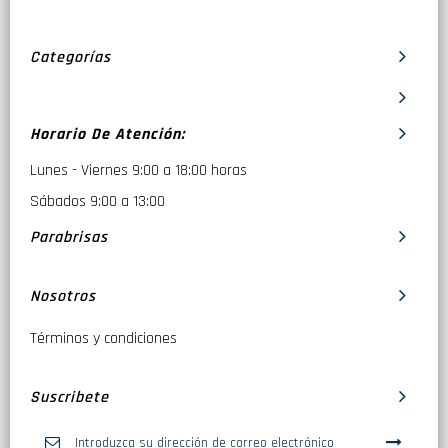
Categorías
Horario De Atención:
Lunes - Viernes 9:00 a 18:00 horas
Sábados 9:00 a 13:00
Parabrisas
Nosotros
Términos y condiciones
Suscribete
Inscríbase
a