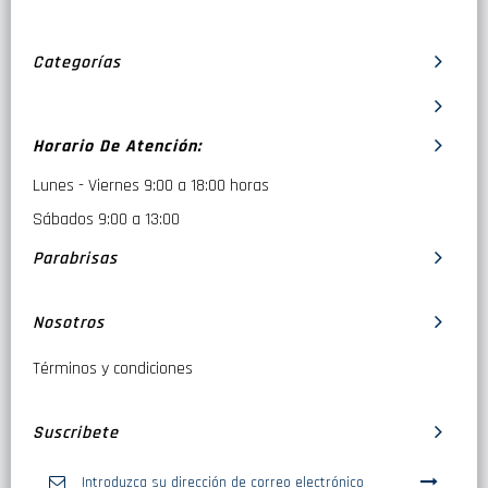
Categorías
Horario De Atención:
Lunes - Viernes 9:00 a 18:00 horas
Sábados 9:00 a 13:00
Parabrisas
Nosotros
Términos y condiciones
Suscribete
Inscríbase
a