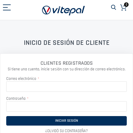
Ir
0
al
contenido
INICIO DE SESIÓN DE CLIENTE
CLIENTES REGISTRADOS
Si tiene una cuenta, inicie sesión con su dirección de correo electrónico.
Correo electrónico
Contraseña
INICIAR SESIÓN
¿OLVIDÓ SU CONTRASEÑA?