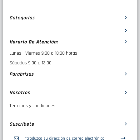
Categorías
Horario De Atención:
Lunes - Viernes 9:00 a 18:00 horas
Sábados 9:00 a 13:00
Parabrisas
Nosotros
Términos y condiciones
Suscribete
Inscríbase
a