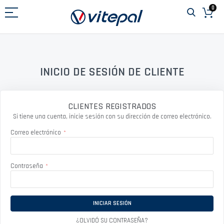
Ir
0
al
contenido
INICIO DE SESIÓN DE CLIENTE
CLIENTES REGISTRADOS
Si tiene una cuenta, inicie sesión con su dirección de correo electrónico.
Correo electrónico
Contraseña
INICIAR SESIÓN
¿OLVIDÓ SU CONTRASEÑA?