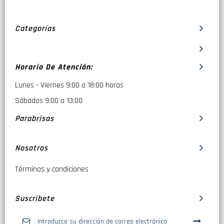
Categorías
Horario De Atención:
Lunes - Viernes 9:00 a 18:00 horas
Sábados 9:00 a 13:00
Parabrisas
Nosotros
Términos y condiciones
Suscribete
Inscríbase
a