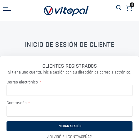
Ir
0
al
contenido
INICIO DE SESIÓN DE CLIENTE
CLIENTES REGISTRADOS
Si tiene una cuenta, inicie sesión con su dirección de correo electrónico.
Correo electrónico
Contraseña
INICIAR SESIÓN
¿OLVIDÓ SU CONTRASEÑA?