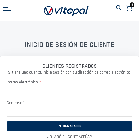
Ir
0
al
contenido
INICIO DE SESIÓN DE CLIENTE
CLIENTES REGISTRADOS
Si tiene una cuenta, inicie sesión con su dirección de correo electrónico.
Correo electrónico
Contraseña
INICIAR SESIÓN
¿OLVIDÓ SU CONTRASEÑA?