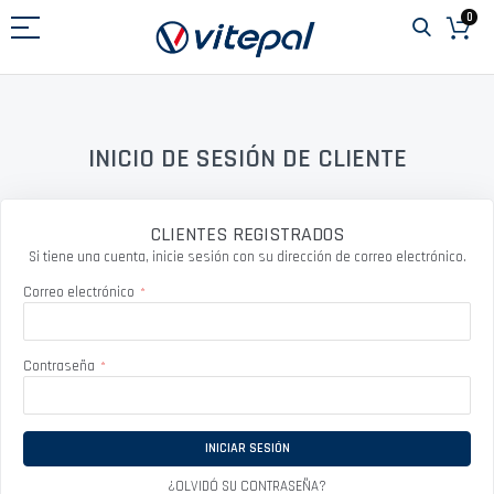
Ir
0
al
contenido
INICIO DE SESIÓN DE CLIENTE
CLIENTES REGISTRADOS
Si tiene una cuenta, inicie sesión con su dirección de correo electrónico.
Correo electrónico
Contraseña
INICIAR SESIÓN
¿OLVIDÓ SU CONTRASEÑA?