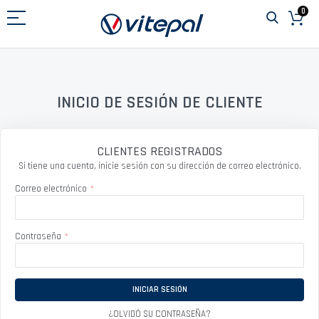
Ir
0
al
contenido
INICIO DE SESIÓN DE CLIENTE
CLIENTES REGISTRADOS
Si tiene una cuenta, inicie sesión con su dirección de correo electrónico.
Correo electrónico
Contraseña
INICIAR SESIÓN
¿OLVIDÓ SU CONTRASEÑA?