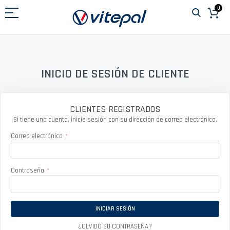
Ir
0
al
contenido
INICIO DE SESIÓN DE CLIENTE
CLIENTES REGISTRADOS
Si tiene una cuenta, inicie sesión con su dirección de correo electrónico.
Correo electrónico
Contraseña
INICIAR SESIÓN
¿OLVIDÓ SU CONTRASEÑA?