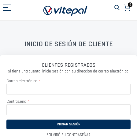
Ir
0
al
contenido
INICIO DE SESIÓN DE CLIENTE
CLIENTES REGISTRADOS
Si tiene una cuenta, inicie sesión con su dirección de correo electrónico.
Correo electrónico
Contraseña
INICIAR SESIÓN
¿OLVIDÓ SU CONTRASEÑA?