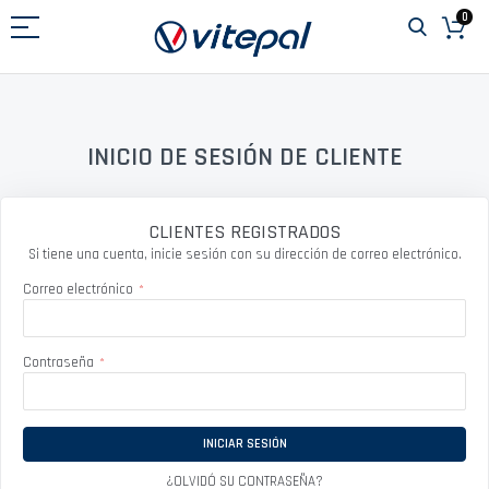
Ir
0
al
contenido
INICIO DE SESIÓN DE CLIENTE
CLIENTES REGISTRADOS
Si tiene una cuenta, inicie sesión con su dirección de correo electrónico.
Correo electrónico
Contraseña
INICIAR SESIÓN
¿OLVIDÓ SU CONTRASEÑA?