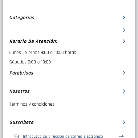
Categorías
Horario De Atención:
Lunes - Viernes 9:00 a 18:00 horas
Sábados 9:00 a 13:00
Parabrisas
Nosotros
Términos y condiciones
Suscribete
Inscríbase
a