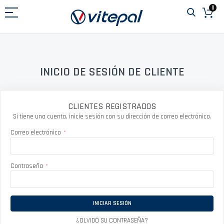
Ir
0
al
contenido
INICIO DE SESIÓN DE CLIENTE
CLIENTES REGISTRADOS
Si tiene una cuenta, inicie sesión con su dirección de correo electrónico.
Correo electrónico
Contraseña
INICIAR SESIÓN
¿OLVIDÓ SU CONTRASEÑA?