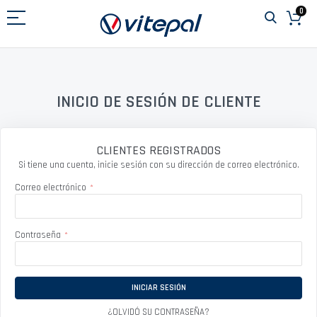
Ir
0
al
contenido
INICIO DE SESIÓN DE CLIENTE
CLIENTES REGISTRADOS
Si tiene una cuenta, inicie sesión con su dirección de correo electrónico.
Correo electrónico
Contraseña
INICIAR SESIÓN
¿OLVIDÓ SU CONTRASEÑA?