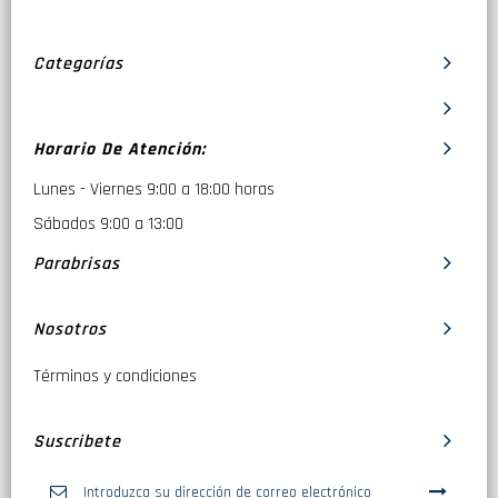
Categorías
Horario De Atención:
Lunes - Viernes 9:00 a 18:00 horas
Sábados 9:00 a 13:00
Parabrisas
Nosotros
Términos y condiciones
Suscribete
Inscríbase
a