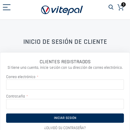
Ir
0
al
contenido
INICIO DE SESIÓN DE CLIENTE
CLIENTES REGISTRADOS
Si tiene una cuenta, inicie sesión con su dirección de correo electrónico.
Correo electrónico
Contraseña
INICIAR SESIÓN
¿OLVIDÓ SU CONTRASEÑA?