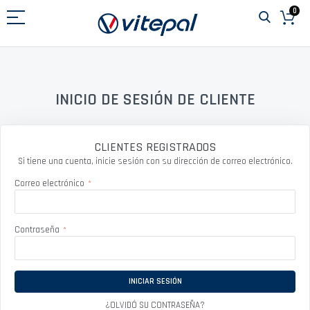
Ir
0
al
contenido
INICIO DE SESIÓN DE CLIENTE
CLIENTES REGISTRADOS
Si tiene una cuenta, inicie sesión con su dirección de correo electrónico.
Correo electrónico
Contraseña
INICIAR SESIÓN
¿OLVIDÓ SU CONTRASEÑA?