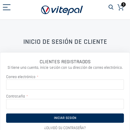
Ir
0
al
contenido
INICIO DE SESIÓN DE CLIENTE
CLIENTES REGISTRADOS
Si tiene una cuenta, inicie sesión con su dirección de correo electrónico.
Correo electrónico
Contraseña
INICIAR SESIÓN
¿OLVIDÓ SU CONTRASEÑA?