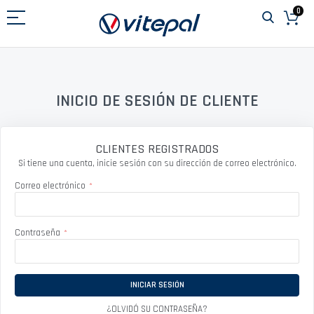
Ir
0
al
contenido
INICIO DE SESIÓN DE CLIENTE
CLIENTES REGISTRADOS
Si tiene una cuenta, inicie sesión con su dirección de correo electrónico.
Correo electrónico
Contraseña
INICIAR SESIÓN
¿OLVIDÓ SU CONTRASEÑA?