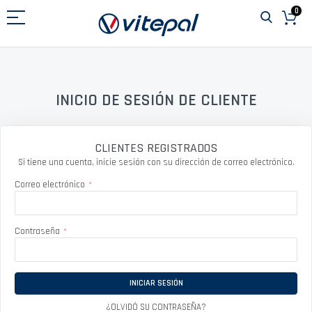
Ir
0
al
contenido
INICIO DE SESIÓN DE CLIENTE
CLIENTES REGISTRADOS
Si tiene una cuenta, inicie sesión con su dirección de correo electrónico.
Correo electrónico
Contraseña
INICIAR SESIÓN
¿OLVIDÓ SU CONTRASEÑA?