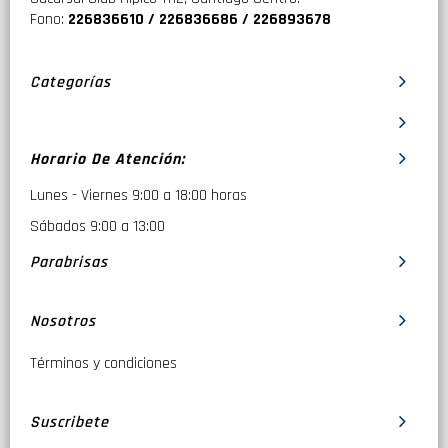
Fono:
226836610 / 226836686 / 226893678
Categorías
Horario De Atención:
Lunes - Viernes 9:00 a 18:00 horas
Sábados 9:00 a 13:00
Parabrisas
Nosotros
Términos y condiciones
Suscribete