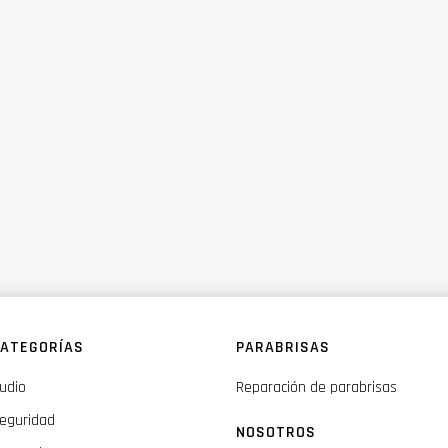
ATEGORÍAS
PARABRISAS
udio
Reparación de parabrisas
eguridad
NOSOTROS