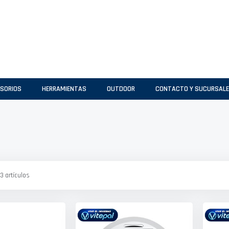
SORIOS
HERRAMIENTAS
OUTDOOR
CONTACTO Y SUCURSAL
3
artículos