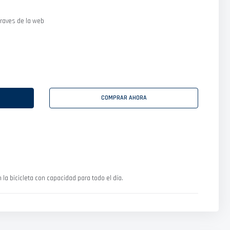
raves de la web
COMPRAR AHORA
a bicicleta con capacidad para todo el día.