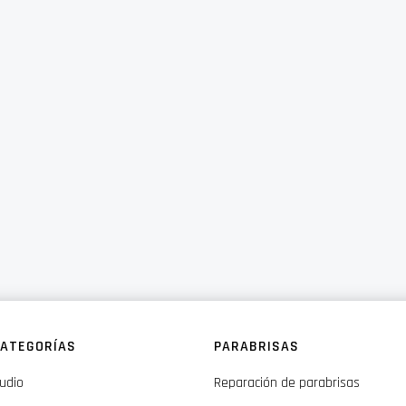
ATEGORÍAS
PARABRISAS
udio
Reparación de parabrisas