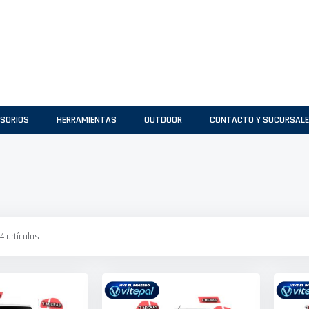
SORIOS
HERRAMIENTAS
OUTDOOR
CONTACTO Y SUCURSAL
4
artículos