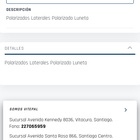
DESCRIPCIÓN
Polarizados Laterales Polarizado Luneta
DETALLES
Polarizados Laterales Polarizado Luneta
SOMOS VITEPAL
Sucursal Avenida Kennedy 8036, Vitacura, Santiago.
Fono:
227065959
Sucursal Avenida Santa Rosa 866, Santiago Centro.