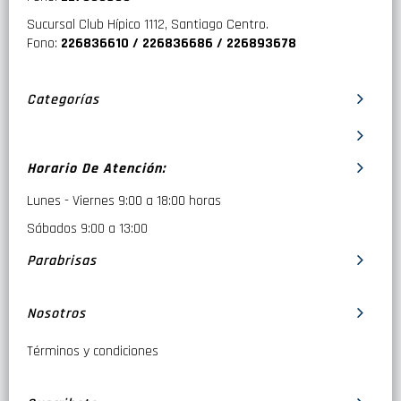
Sucursal Club Hípico 1112, Santiago Centro.
Fono:
226836610 / 226836686 / 226893678
Categorías
Horario De Atención:
Lunes - Viernes 9:00 a 18:00 horas
Sábados 9:00 a 13:00
Parabrisas
Nosotros
Términos y condiciones