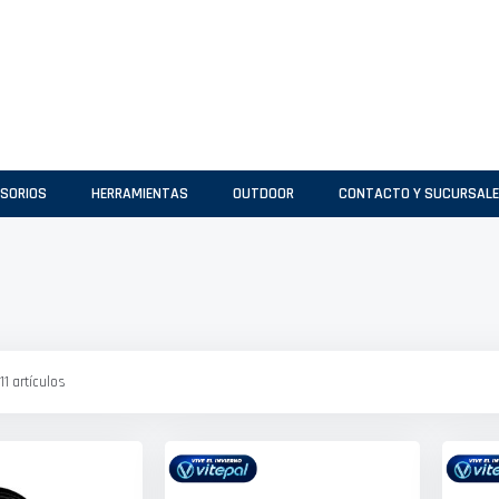
SORIOS
HERRAMIENTAS
OUTDOOR
CONTACTO Y SUCURSAL
11
artículos