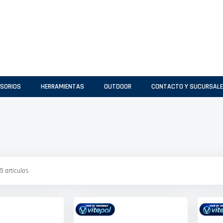
SORIOS
HERRAMIENTAS
OUTDOOR
CONTACTO Y SUCURSAL
5
artículos