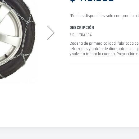
*Precios disponibles solo comprando a t
DESCRIPCIÓN
ZIP ULTRA 104
Cadena de primera calidad, fabricada co
reforzados y patrón de diamantes con aj
y volver a tensar la cadena, Proyección