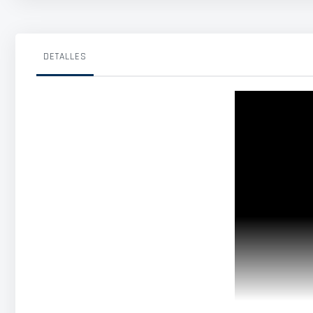
DETALLES