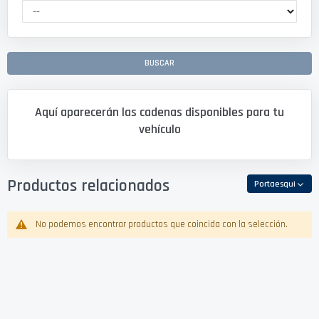
BUSCAR
Aquí aparecerán las cadenas disponibles para tu
vehículo
Productos relacionados
Portaesqui
No podemos encontrar productos que coincida con la selección.