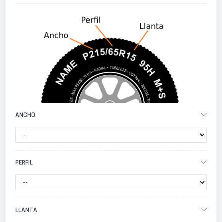
ANCHO
PERFIL
LLANTA