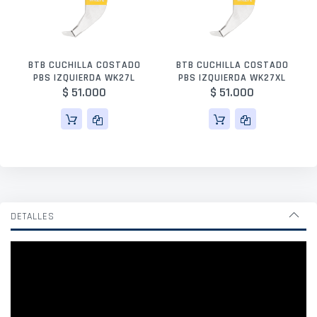
BTB CUCHILLA COSTADO
BTB CUCHILLA COSTADO
PBS IZQUIERDA WK27L
PBS IZQUIERDA WK27XL
$ 51.000
$ 51.000
DETALLES