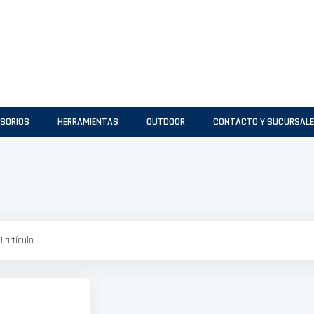
SORIOS
HERRAMIENTAS
OUTDOOR
CONTACTO Y SUCURSAL
1
artículo