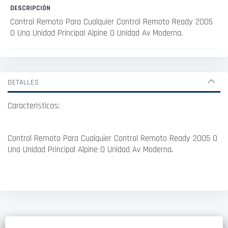
DESCRIPCIÓN
Control Remoto Para Cualquier Control Remoto Ready 2005
O Una Unidad Principal Alpine O Unidad Av Moderna.
DETALLES
Caracteristicas:
Control Remoto Para Cualquier Control Remoto Ready 2005 O
Una Unidad Principal Alpine O Unidad Av Moderna.