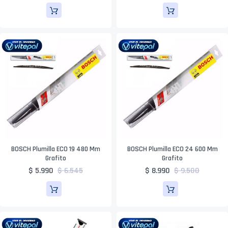
BOSCH Plumilla ECO 19 480 Mm
BOSCH Plumilla ECO 24 600 Mm
Grafito
Grafito
$ 5.990
$ 6.545
$ 8.990
$ 9.500