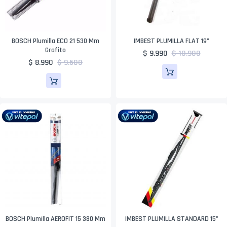
BOSCH Plumilla ECO 21 530 Mm
IMBEST PLUMILLA FLAT 19"
Grafito
$ 9.990
$ 10.900
$ 8.990
$ 9.500
BOSCH Plumilla AEROFIT 15 380 Mm
IMBEST PLUMILLA STANDARD 15"