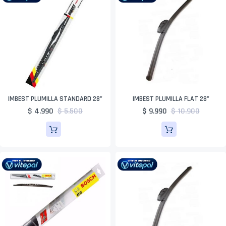
IMBEST PLUMILLA STANDARD 28"
IMBEST PLUMILLA FLAT 28"
$ 4.990
$ 5.500
$ 9.990
$ 10.900