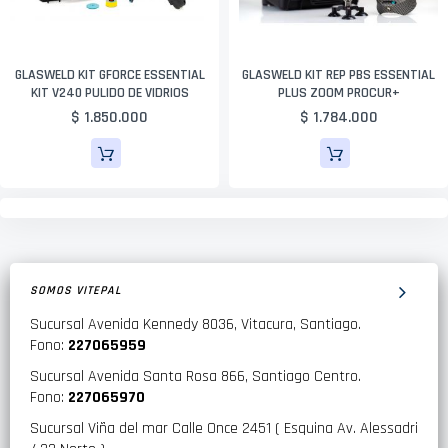
GLASWELD KIT GFORCE ESSENTIAL
GLASWELD KIT REP PBS ESSENTIAL
KIT V240 PULIDO DE VIDRIOS
PLUS ZOOM PROCUR+
$ 1.850.000
$ 1.784.000
SOMOS VITEPAL
Sucursal Avenida Kennedy 8036, Vitacura, Santiago.
Fono:
227065959
Sucursal Avenida Santa Rosa 866, Santiago Centro.
Fono:
227065970
Sucursal Viña del mar Calle Once 2451 ( Esquina Av. Alessadri