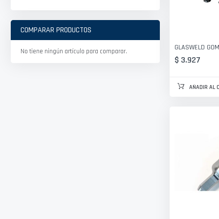
COMPARAR PRODUCTOS
GLASWELD GOM
No tiene ningún artículo para comparar.
$ 3.927
AÑADIR AL 