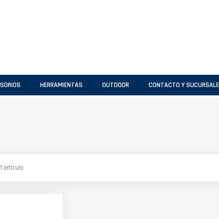
SORIOS
HERRAMIENTAS
OUTDOOR
CONTACTO Y SUCURSAL
1
artículo