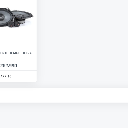
ENTE TEMPO ULTRA
 252.990
CARRITO