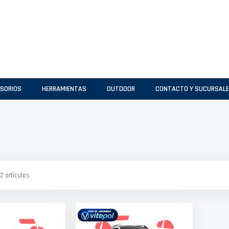
SORIOS
HERRAMIENTAS
OUTDOOR
CONTACTO Y SUCURSAL
2
artículos