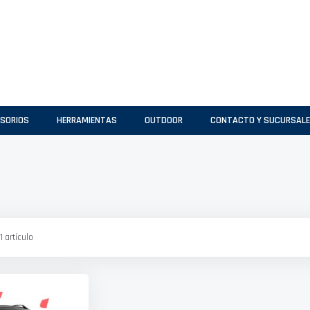
SORIOS
HERRAMIENTAS
OUTDOOR
CONTACTO Y SUCURSAL
1
artículo