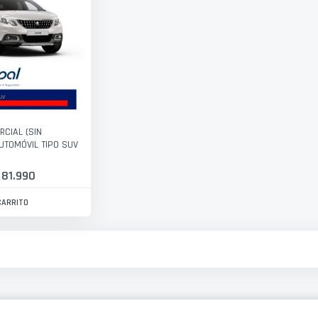
RCIAL (SIN
UTOMÓVIL TIPO SUV
 81.990
CARRITO