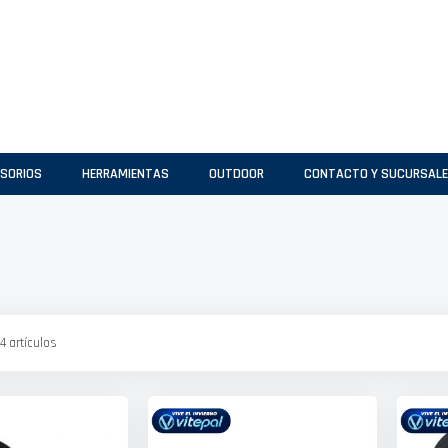
SORIOS
HERRAMIENTAS
OUTDOOR
CONTACTO Y SUCURSAL
4
artículos